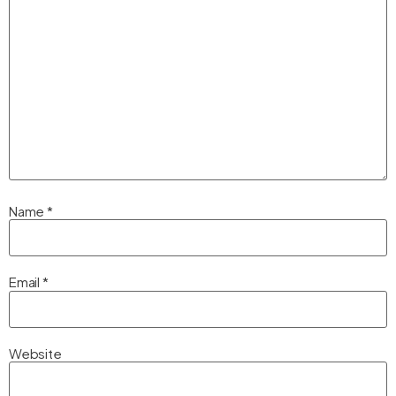
Name
*
Email
*
Website