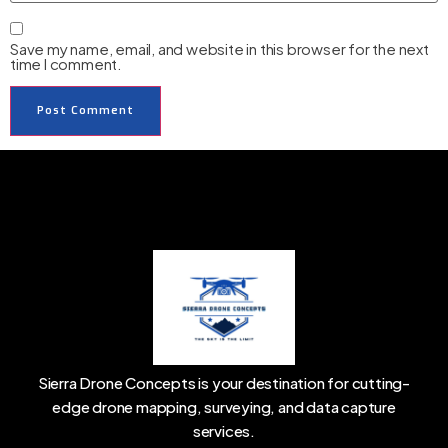
Save my name, email, and website in this browser for the next
time I comment.
Sierra Drone Concepts is your destination for cutting-
edge drone mapping, surveying, and data capture
services.