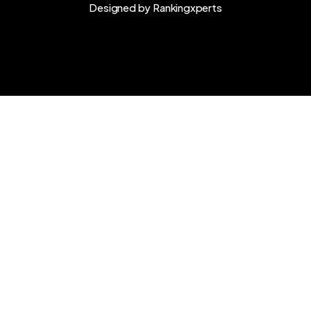
Designed by
Rankingxperts